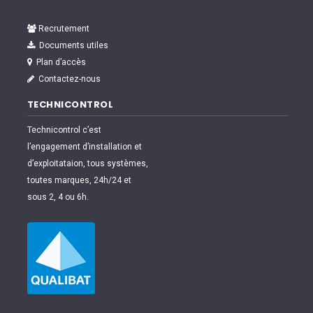
Recrutement
Documents utiles
Plan d’accès
Contactez-nous
TECHNICONTROL
Technicontrol c’est
l’engagement d’installation et
d’exploitataion, tous systèmes,
toutes marques, 24h/24 et
sous 2, 4 ou 6h.