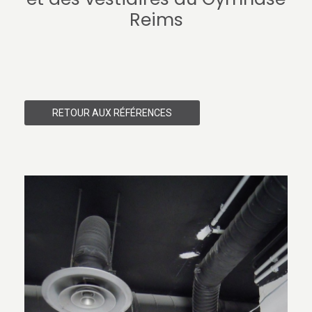
Reims
RETOUR AUX RÉFÉRENCES