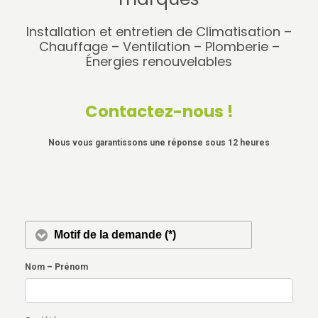
Installation et entretien de Climatisation –
Chauffage – Ventilation – Plomberie –
Énergies renouvelables
Contactez-nous !
Nous vous garantissons une réponse sous 12 heures
Nom – Prénom