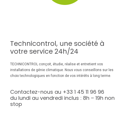
Technicontrol, une société à
votre service 24h/24
TECHNICONTROL conçoit, étudie, réalise et entretient vos
installations de génie climatique. Nous vous conseillons sur les
choix technologiques en fonction de vos intérêts à long terme.
Contactez-nous au
+33 1 45 11 96 96
du lundi au vendredi inclus : 8h – 19h non
stop