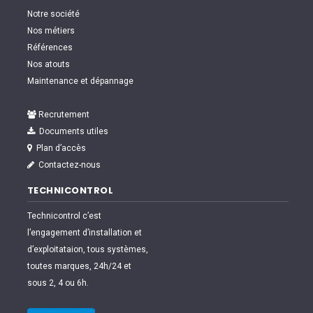
Notre société
Nos métiers
Références
Nos atouts
Maintenance et dépannage
Recrutement
Documents utiles
Plan d’accès
Contactez-nous
TECHNICONTROL
Technicontrol c’est
l’engagement d’installation et
d’exploitataion, tous systèmes,
toutes marques, 24h/24 et
sous 2, 4 ou 6h.