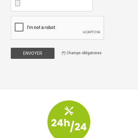
(*) Champs obligatoires