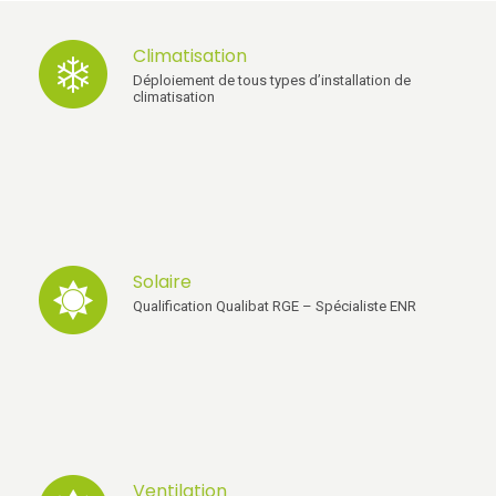
Climatisation
Déploiement de tous types d’installation de
climatisation
Solaire
Qualification Qualibat RGE – Spécialiste ENR
Ventilation