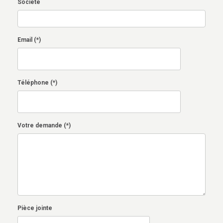
Société
Email (*)
Téléphone (*)
Votre demande (*)
Pièce jointe