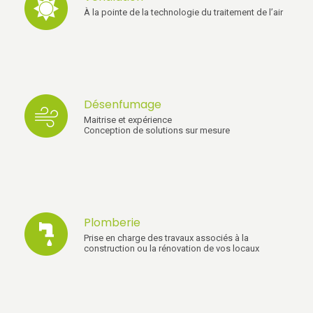
À la pointe de la technologie du traitement de l’air
Désenfumage
Maitrise et expérience
Conception de solutions sur mesure
Plomberie
Prise en charge des travaux associés à la
construction ou la rénovation de vos locaux